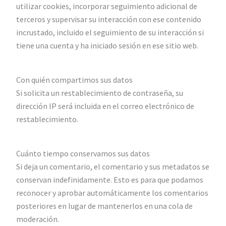
utilizar cookies, incorporar seguimiento adicional de
terceros y supervisar su interacción con ese contenido
incrustado, incluido el seguimiento de su interacción si
tiene una cuenta y ha iniciado sesión en ese sitio web.
Con quién compartimos sus datos
Si solicita un restablecimiento de contraseña, su
dirección IP será incluida en el correo electrónico de
restablecimiento.
Cuánto tiempo conservamos sus datos
Si deja un comentario, el comentario y sus metadatos se
conservan indefinidamente. Esto es para que podamos
reconocer y aprobar automáticamente los comentarios
posteriores en lugar de mantenerlos en una cola de
moderación.