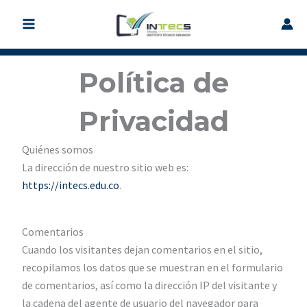
Ir
al
contenido
Política de
Privacidad
Quiénes somos
La dirección de nuestro sitio web es:
https://intecs.edu.co
.
Comentarios
Cuando los visitantes dejan comentarios en el sitio,
recopilamos los datos que se muestran en el formulario
de comentarios, así como la dirección IP del visitante y
la cadena del agente de usuario del navegador para