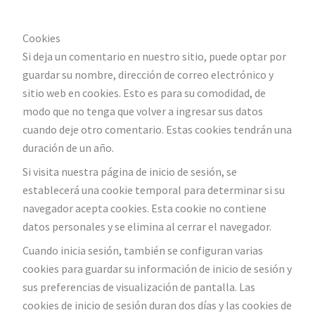
Cookies
Si deja un comentario en nuestro sitio, puede optar por
guardar su nombre, dirección de correo electrónico y
sitio web en cookies. Esto es para su comodidad, de
modo que no tenga que volver a ingresar sus datos
cuando deje otro comentario. Estas cookies tendrán una
duración de un año.
Si visita nuestra página de inicio de sesión, se
establecerá una cookie temporal para determinar si su
navegador acepta cookies. Esta cookie no contiene
datos personales y se elimina al cerrar el navegador.
Cuando inicia sesión, también se configuran varias
cookies para guardar su información de inicio de sesión y
sus preferencias de visualización de pantalla. Las
cookies de inicio de sesión duran dos días y las cookies de