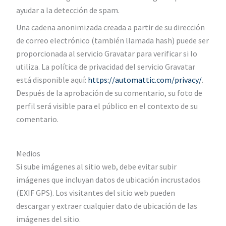
ayudar a la detección de spam.
Una cadena anonimizada creada a partir de su dirección
de correo electrónico (también llamada hash) puede ser
proporcionada al servicio Gravatar para verificar si lo
utiliza. La política de privacidad del servicio Gravatar
está disponible aquí:
https://automattic.com/privacy/
.
Después de la aprobación de su comentario, su foto de
perfil será visible para el público en el contexto de su
comentario.
Medios
Si sube imágenes al sitio web, debe evitar subir
imágenes que incluyan datos de ubicación incrustados
(EXIF GPS). Los visitantes del sitio web pueden
descargar y extraer cualquier dato de ubicación de las
imágenes del sitio.