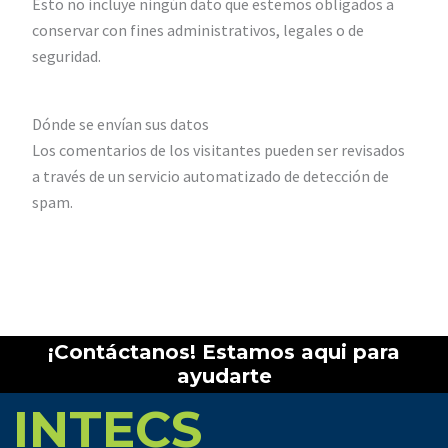
Esto no incluye ningún dato que estemos obligados a
conservar con fines administrativos, legales o de
seguridad.
Dónde se envían sus datos
Los comentarios de los visitantes pueden ser revisados
a través de un servicio automatizado de detección de
spam.
¡Contáctanos! Estamos aqui para
ayudarte
INTECS