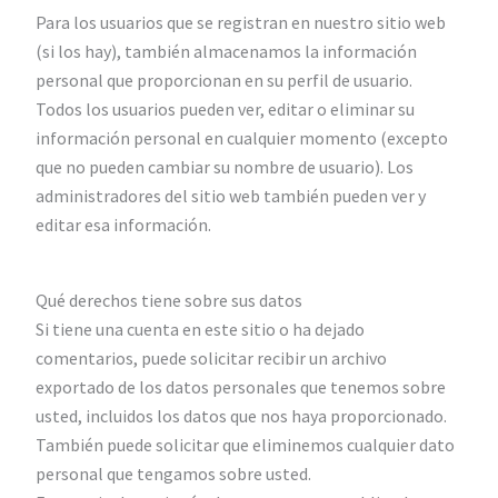
Para los usuarios que se registran en nuestro sitio web
(si los hay), también almacenamos la información
personal que proporcionan en su perfil de usuario.
Todos los usuarios pueden ver, editar o eliminar su
información personal en cualquier momento (excepto
que no pueden cambiar su nombre de usuario). Los
administradores del sitio web también pueden ver y
editar esa información.
Qué derechos tiene sobre sus datos
Si tiene una cuenta en este sitio o ha dejado
comentarios, puede solicitar recibir un archivo
exportado de los datos personales que tenemos sobre
usted, incluidos los datos que nos haya proporcionado.
También puede solicitar que eliminemos cualquier dato
personal que tengamos sobre usted.