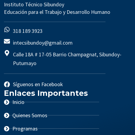
Instituto Técnico Sibundoy
Educación para el Trabajo y Desarrollo Humano
318 189 3923
intecsibundoy@gmail.com
Calle 18A # 17-05 Barrio Champagnat, Sibundoy-
Putumayo
Síguenos en Facebook
Enlaces Importantes
Inicio
Quienes Somos
Programas