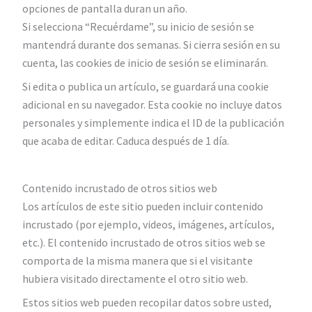
opciones de pantalla duran un año.
Si selecciona “Recuérdame”, su inicio de sesión se
mantendrá durante dos semanas. Si cierra sesión en su
cuenta, las cookies de inicio de sesión se eliminarán.
Si edita o publica un artículo, se guardará una cookie
adicional en su navegador. Esta cookie no incluye datos
personales y simplemente indica el ID de la publicación
que acaba de editar. Caduca después de 1 día.
Contenido incrustado de otros sitios web
Los artículos de este sitio pueden incluir contenido
incrustado (por ejemplo, videos, imágenes, artículos,
etc.). El contenido incrustado de otros sitios web se
comporta de la misma manera que si el visitante
hubiera visitado directamente el otro sitio web.
Estos sitios web pueden recopilar datos sobre usted,