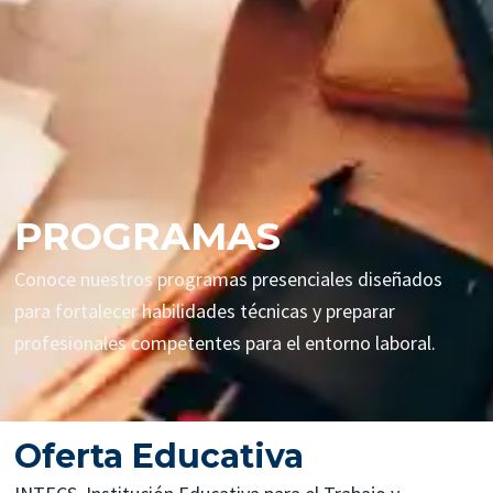
PROGRAMAS
Conoce nuestros programas presenciales diseñados
para fortalecer habilidades técnicas y preparar
profesionales competentes para el entorno laboral.
Oferta Educativa