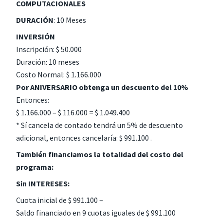
COMPUTACIONALES
DURACIÓN
: 10 Meses
INVERSIÓN
Inscripción: $ 50.000
Duración: 10 meses
Costo Normal: $ 1.166.000
Por ANIVERSARIO obtenga un descuento del 10%
Entonces:
$ 1.166.000 – $ 116.000 = $ 1.049.400
* Sí cancela de contado tendrá un 5% de descuento
adicional, entonces cancelaría: $ 991.100 .
También financiamos la totalidad del costo del
programa:
Sin INTERESES:
Cuota inicial de $ 991.100 –
Saldo financiado en 9 cuotas iguales de $ 991.100