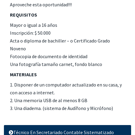
Aproveche esta oportunidad!!!
REQUISITOS
Mayor o igual a 16 años
Inscripción: $ 50.000
Acta o diploma de bachiller – o Certificado Grado
Noveno
Fotocopia de documento de identidad
Una fotografía tamaño carnet, fondo blanco
MATERIALES
1. Disponer de un computador actualizado en su casa, y
con acceso a internet.
2. Una memoria USB de al menos 8 GB
3. Una diadema. (sistema de Audífono y Micrófono)
Técnico En Secretariado Contable Sistematizado