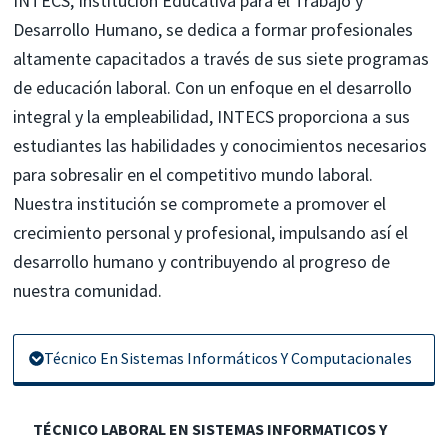
INTECS, Institución Educativa para el Trabajo y
Desarrollo Humano, se dedica a formar profesionales
altamente capacitados a través de sus siete programas
de educación laboral. Con un enfoque en el desarrollo
integral y la empleabilidad, INTECS proporciona a sus
estudiantes las habilidades y conocimientos necesarios
para sobresalir en el competitivo mundo laboral.
Nuestra institución se compromete a promover el
crecimiento personal y profesional, impulsando así el
desarrollo humano y contribuyendo al progreso de
nuestra comunidad.
Técnico En Sistemas Informáticos Y Computacionales
TÉCNICO LABORAL EN SISTEMAS INFORMATICOS Y