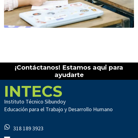
¡Contáctanos! Estamos aqui para
ayudarte
INTECS
Instituto Técnico Sibundoy
Educación para el Trabajo y Desarrollo Humano
318 189 3923