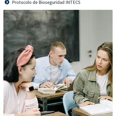
Protocolo de Bioseguridad INTECS