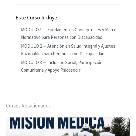
Este Curso Incluye
MÓDULO 1 — Fundamentos Conceptuales y Marco
Normativo para Personas con Discapacidad
MÓDULO 2 — Atención en Salud Integral y Ajustes
Razonables para Personas con Discapacidad
MÓDULO 3 — Inclusión Social, Participación
Comunitaria y Apoyo Psicosocial
Cursos Relacionados