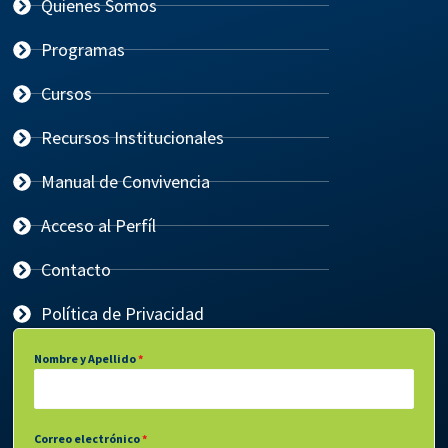
Quienes Somos
Programas
Cursos
Recursos Institucionales
Manual de Convivencia
Acceso al Perfíl
Contacto
Política de Privacidad
Nombre y Apellido
*
Correo electrónico
*