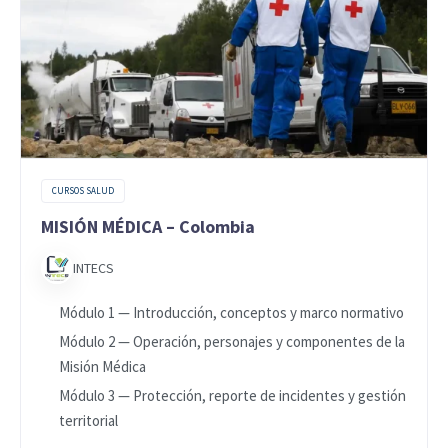
CURSOS SALUD
MISIÓN MÉDICA – Colombia
INTECS
Módulo 1 — Introducción, conceptos y marco normativo
Módulo 2 — Operación, personajes y componentes de la
Misión Médica
Módulo 3 — Protección, reporte de incidentes y gestión
territorial