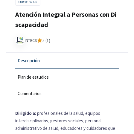
CURSOS SALUD
Atención Integral a Personas con Di
scapacidad
INTECS
5 (1)
Descripción
Plan de estudios
Comentarios
Dirigido a:
profesionales de la salud, equipos
interdisciplinarios, gestores sociales, personal
administrativo de salud, educadores y cuidadores que