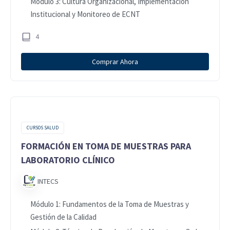
Módulo 3: Cultura Organizacional, Implementación
Institucional y Monitoreo de ECNT
4
Comprar Ahora
CURSOS SALUD
FORMACIÓN EN TOMA DE MUESTRAS PARA
LABORATORIO CLÍNICO
INTECS
Módulo 1: Fundamentos de la Toma de Muestras y
Gestión de la Calidad