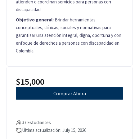
atienden o coordinan servicios para personas con
discapacidad.
Objetivo general:
Brindar herramientas
conceptuales, clínicas, sociales y normativas para
garantizar una atención integral, digna, oportuna y con
enfoque de derechos a personas con discapacidad en
Colombia.
$
15,000
Comprar Ahora
37 Estudiantes
Última actualización: July 15, 2026