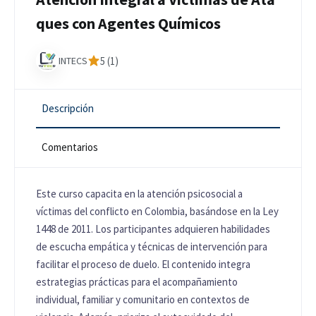
ques con Agentes Químicos
INTECS
5 (1)
Descripción
Comentarios
Este curso capacita en la atención psicosocial a
víctimas del conflicto en Colombia, basándose en la Ley
1448 de 2011. Los participantes adquieren habilidades
de escucha empática y técnicas de intervención para
facilitar el proceso de duelo. El contenido integra
estrategias prácticas para el acompañamiento
individual, familiar y comunitario en contextos de