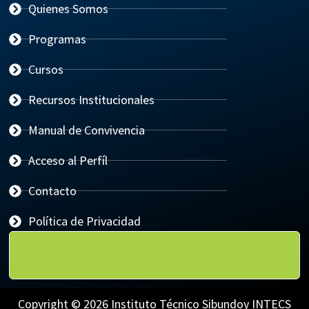
Quienes Somos
Programas
Cursos
Recursos Institucionales
Manual de Convivencia
Acceso al Perfíl
Contacto
Política de Privacidad
Copyright © 2026 Instituto Técnico Sibundoy INTECS