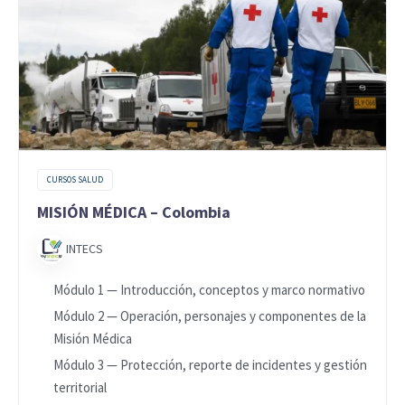
CURSOS SALUD
MISIÓN MÉDICA – Colombia
INTECS
Módulo 1 — Introducción, conceptos y marco normativo
Módulo 2 — Operación, personajes y componentes de la
Misión Médica
Módulo 3 — Protección, reporte de incidentes y gestión
territorial