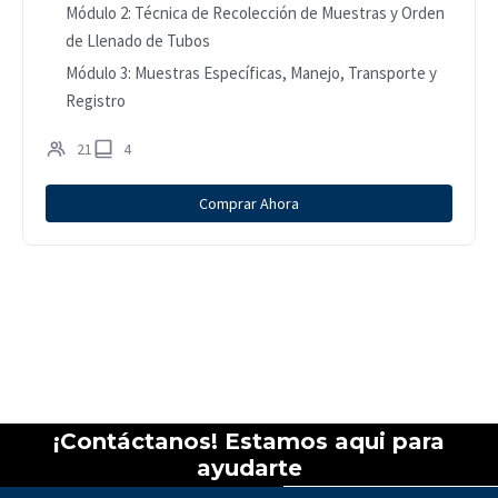
Módulo 2: Técnica de Recolección de Muestras y Orden
de Llenado de Tubos
Módulo 3: Muestras Específicas, Manejo, Transporte y
Registro
21
4
Comprar Ahora
¡Contáctanos! Estamos aqui para
ayudarte