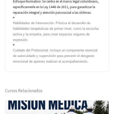
Enfoque Normativo: Se centra en el marco legal colombiano,
específicamente en la Ley 1448 de 2011, para garantizar la
reparación integral y atención psicosocial a las víctimas.
Habilidades de Intervención: Prioriza el desarrollo de
habilidades terapéuticas de primer nivel, como la escucha
activa y la empatía, para crear espacios seguros de
expresión.
Cuidado del Profesional: Incluye un componente esencial
de autocuidado y supervisión para prevenir el desgaste
emocional de quienes realizan el acompañamiento.
Cursos Relacionados