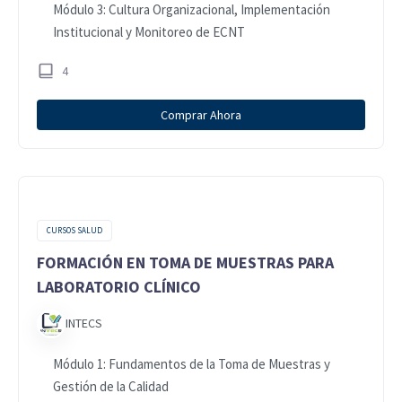
Módulo 3: Cultura Organizacional, Implementación
Institucional y Monitoreo de ECNT
4
Comprar Ahora
CURSOS SALUD
FORMACIÓN EN TOMA DE MUESTRAS PARA
LABORATORIO CLÍNICO
INTECS
Módulo 1: Fundamentos de la Toma de Muestras y
Gestión de la Calidad