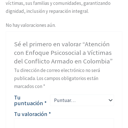
víctimas, sus familias y comunidades, garantizando
dignidad, inclusión y reparación integral.
No hay valoraciones aún.
Sé el primero en valorar “Atención
con Enfoque Psicosocial a Víctimas
del Conflicto Armado en Colombia”
Tu dirección de correo electrónico no será
publicada.
Los campos obligatorios están
marcados con
*
Tu
puntuación
*
Tu valoración
*