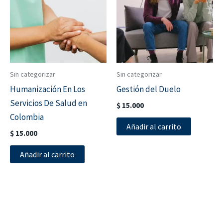
Sin categorizar
Sin categorizar
Humanización En Los
Gestión del Duelo
Servicios De Salud en
$
15.000
Colombia
Añadir al carrito
$
15.000
Añadir al carrito