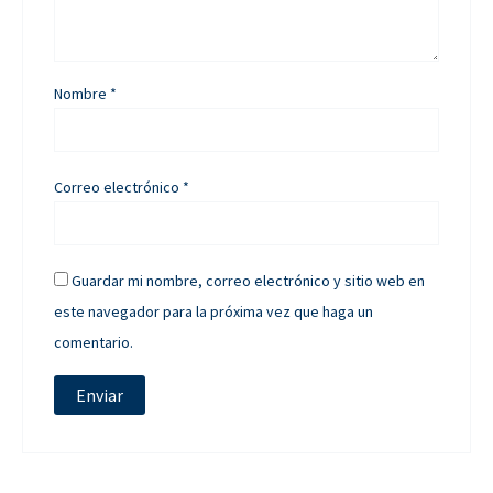
Nombre
*
Correo electrónico
*
Guardar mi nombre, correo electrónico y sitio web en
este navegador para la próxima vez que haga un
comentario.