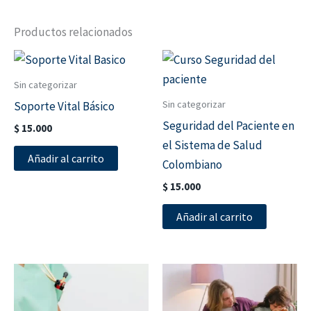
Productos relacionados
Sin categorizar
Sin categorizar
Soporte Vital Básico
Seguridad del Paciente en
$
15.000
el Sistema de Salud
Añadir al carrito
Colombiano
$
15.000
Añadir al carrito