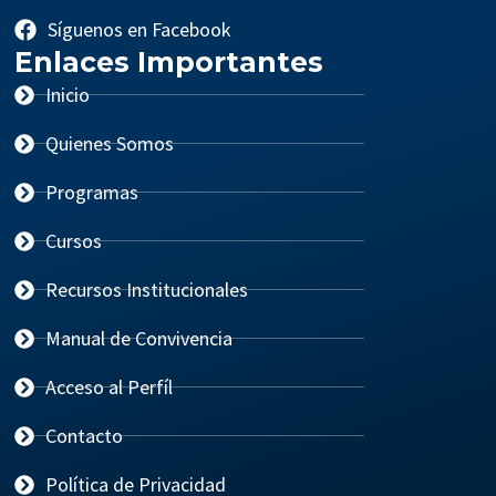
Síguenos en Facebook
Enlaces Importantes
Inicio
Quienes Somos
Programas
Cursos
Recursos Institucionales
Manual de Convivencia
Acceso al Perfíl
Contacto
Política de Privacidad