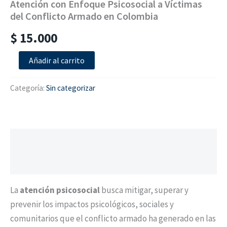
Atención con Enfoque Psicosocial a Víctimas
del Conflicto Armado en Colombia
$
15.000
Añadir al carrito
Categoría:
Sin categorizar
Descripción
Valoraciones (0)
La
atención psicosocial
busca mitigar, superar y
prevenir los impactos psicológicos, sociales y
comunitarios que el conflicto armado ha generado en las