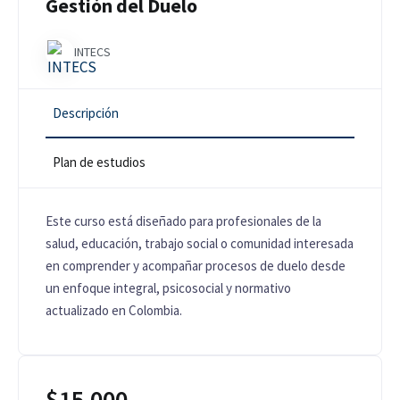
Gestión del Duelo
INTECS
Descripción
Plan de estudios
Este curso está diseñado para profesionales de la
salud, educación, trabajo social o comunidad interesada
en comprender y acompañar procesos de duelo desde
un enfoque integral, psicosocial y normativo
actualizado en Colombia.
$
15,000