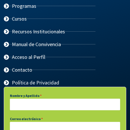
Programas
Cursos
Recursos Institucionales
Manual de Convivencia
Acceso al Perfíl
Contacto
Política de Privacidad
Nombre y Apellido
*
Correo electrónico
*