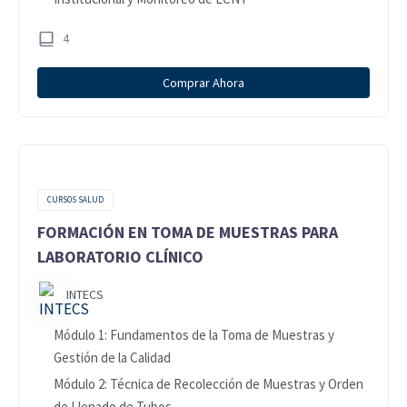
4
Comprar Ahora
CURSOS SALUD
FORMACIÓN EN TOMA DE MUESTRAS PARA
LABORATORIO CLÍNICO
INTECS
Módulo 1: Fundamentos de la Toma de Muestras y
Gestión de la Calidad
Módulo 2: Técnica de Recolección de Muestras y Orden
de Llenado de Tubos