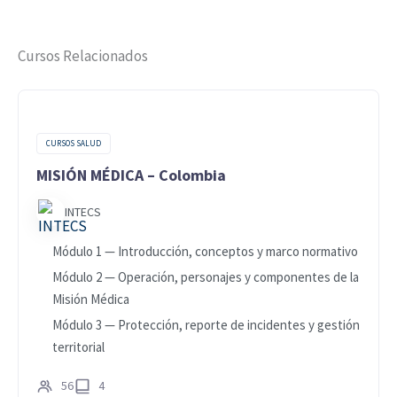
Cursos Relacionados
CURSOS SALUD
MISIÓN MÉDICA – Colombia
INTECS
Módulo 1 — Introducción, conceptos y marco normativo
Módulo 2 — Operación, personajes y componentes de la
Misión Médica
Módulo 3 — Protección, reporte de incidentes y gestión
territorial
56
4