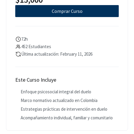
Comprar Curso
72h
452 Estudiantes
Última actualización: February 11, 2026
Este Curso Incluye
Enfoque psicosocial integral del duelo
Marco normativo actualizado en Colombia
Estrategias prácticas de intervención en duelo
Acompañamiento individual, familiar y comunitario