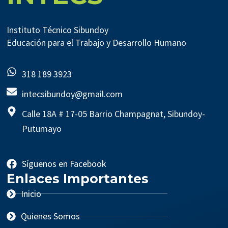
Instituto Técnico Sibundoy
Educación para el Trabajo y Desarrollo Humano
318 189 3923
intecsibundoy@gmail.com
Calle 18A # 17-05 Barrio Champagnat, Sibundoy-
Putumayo
Síguenos en Facebook
Enlaces Importantes
Inicio
Quienes Somos