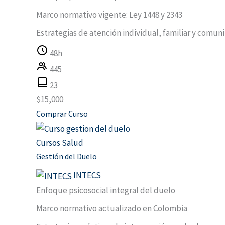
Marco normativo vigente: Ley 1448 y 2343
Estrategias de atención individual, familiar y comuni
48h
445
23
$
15,000
Comprar Curso
Cursos Salud
Gestión del Duelo
INTECS
Enfoque psicosocial integral del duelo
Marco normativo actualizado en Colombia