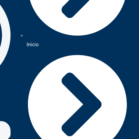
Inicio