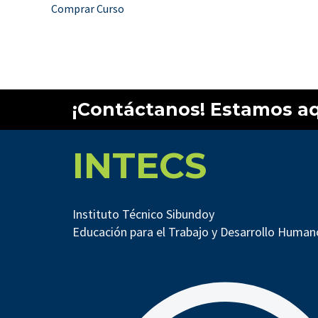
Comprar Curso
¡Contáctanos! Estamos aq
INTECS
Instituto Técnico Sibundoy
Educación para el Trabajo y Desarrollo Human