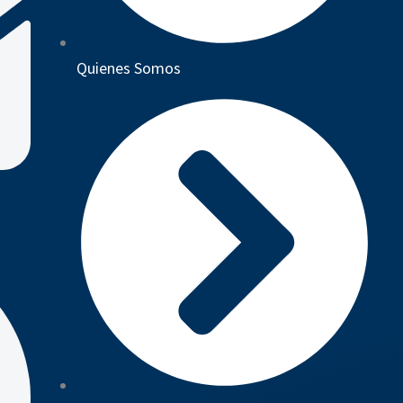
Quienes Somos