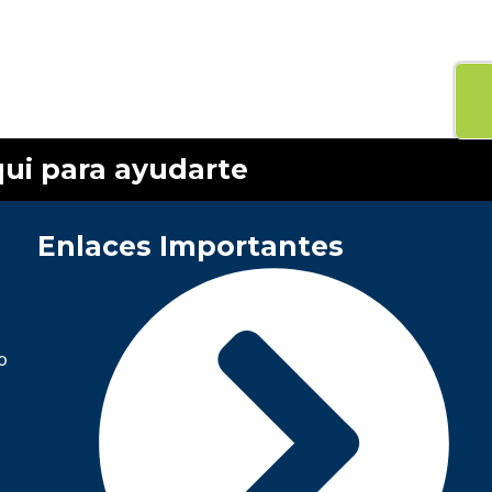
ui para ayudarte
Enlaces Importantes
o