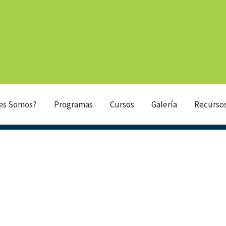
es Somos?
Programas
Cursos
Galería
Recurso