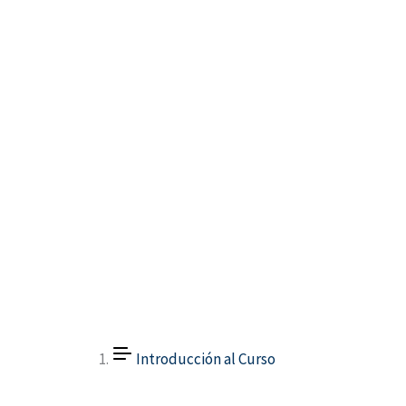
Introducción al Curso