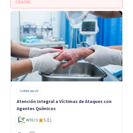
course.
CURSOS SALUD
Atención Integral a Víctimas de Ataques con
Agentes Químicos
INTECS
5 (1)