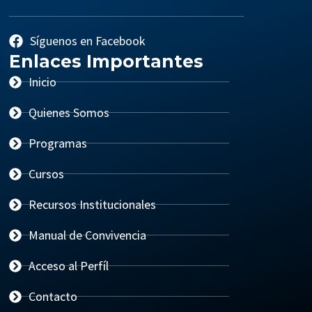
Síguenos en Facebook
Enlaces Importantes
Inicio
Quienes Somos
Programas
Cursos
Recursos Institucionales
Manual de Convivencia
Acceso al Perfíl
Contacto