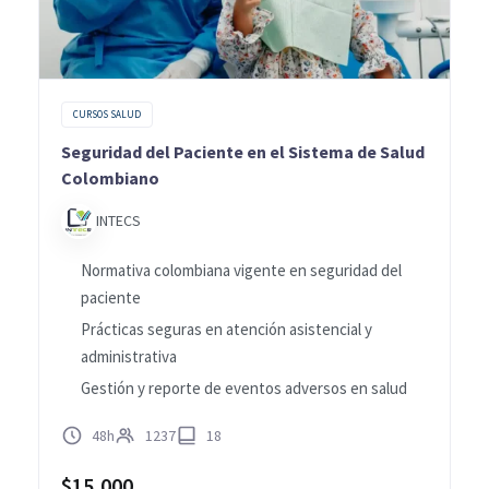
CURSOS SALUD
Seguridad del Paciente en el Sistema de Salud
Colombiano
INTECS
Normativa colombiana vigente en seguridad del
paciente
Prácticas seguras en atención asistencial y
administrativa
Gestión y reporte de eventos adversos en salud
48h
1237
18
$
15,000