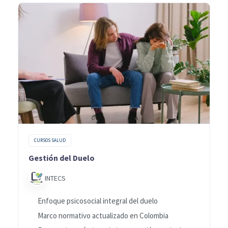
CURSOS SALUD
Gestión del Duelo
INTECS
Enfoque psicosocial integral del duelo
Marco normativo actualizado en Colombia